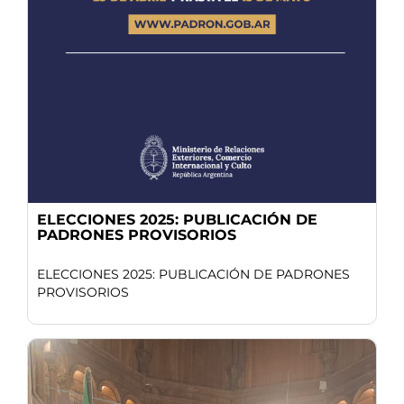
ELECCIONES 2025: PUBLICACIÓN DE
PADRONES PROVISORIOS
ELECCIONES 2025: PUBLICACIÓN DE PADRONES
PROVISORIOS