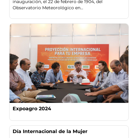
inauguración, el 22 de febrero de 1904, del
Observatorio Meteorológico en...
Expoagro 2024
Día Internacional de la Mujer