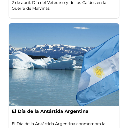
2 de abril: Día del Veterano y de los Caídos en la
Guerra de Malvinas
El Día de la Antártida Argentina
El Día de la Antártida Argentina conmemora la