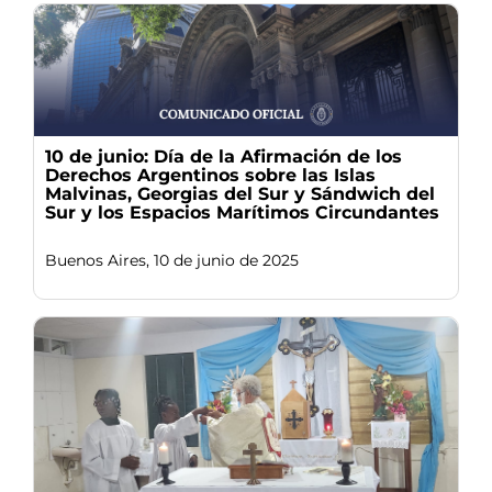
10 de junio: Día de la Afirmación de los
Derechos Argentinos sobre las Islas
Malvinas, Georgias del Sur y Sándwich del
Sur y los Espacios Marítimos Circundantes
Buenos Aires, 10 de junio de 2025