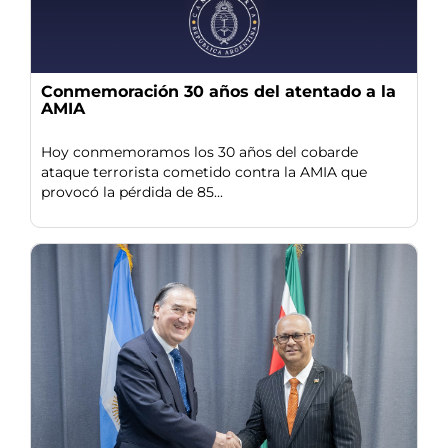
Conmemoración 30 años del atentado a la
AMIA
Hoy conmemoramos los 30 años del cobarde
ataque terrorista cometido contra la AMIA que
provocó la pérdida de 85...