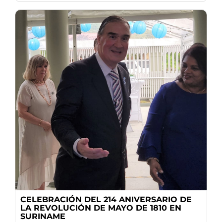
CELEBRACIÓN DEL 214 ANIVERSARIO DE
LA REVOLUCIÓN DE MAYO DE 1810 EN
SURINAME