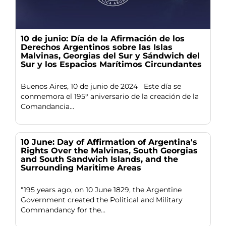
10 de junio: Día de la Afirmación de los
Derechos Argentinos sobre las Islas
Malvinas, Georgias del Sur y Sándwich del
Sur y los Espacios Marítimos Circundantes
Buenos Aires, 10 de junio de 2024 Este día se
conmemora el 195° aniversario de la creación de la
Comandancia...
10 June: Day of Affirmation of Argentina's
Rights Over the Malvinas, South Georgias
and South Sandwich Islands, and the
Surrounding Maritime Areas
"195 years ago, on 10 June 1829, the Argentine
Government created the Political and Military
Commandancy for the...