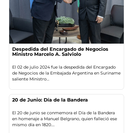
Despedida del Encargado de Negocios
Ministro Marcelo A. Salviolo
El 02 de julio 2024 fue la despedida del Encargado
de Negocios de la Embajada Argentina en Suriname
saliente Ministro...
20 de Junio: Día de la Bandera
El 20 de junio se conmemora el Día de la Bandera
en homenaje a Manuel Belgrano, quien falleció ese
mismo día en 1820....