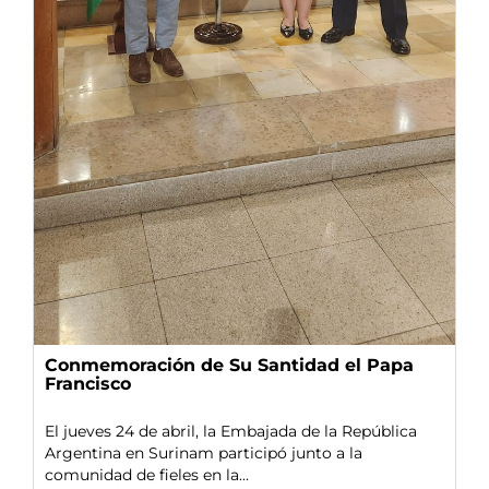
Conmemoración de Su Santidad el Papa
Francisco
El jueves 24 de abril, la Embajada de la República
Argentina en Surinam participó junto a la
comunidad de fieles en la...