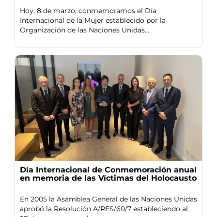
Hoy, 8 de marzo, conmemoramos el Día
Internacional de la Mujer establecido por la
Organización de las Naciones Unidas...
Día Internacional de Conmemoración anual
en memoria de las Víctimas del Holocausto
En 2005 la Asamblea General de las Naciones Unidas
aprobó la Resolución A/RES/60/7 estableciendo al