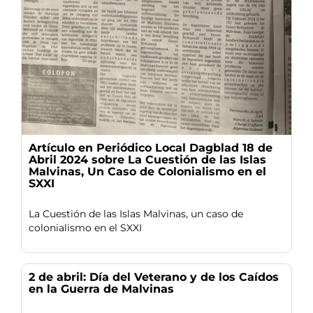
Artículo en Periódico Local Dagblad 18 de
Abril 2024 sobre La Cuestión de las Islas
Malvinas, Un Caso de Colonialismo en el
SXXI
La Cuestión de las Islas Malvinas, un caso de
colonialismo en el SXXI
2 de abril: Día del Veterano y de los Caídos
en la Guerra de Malvinas