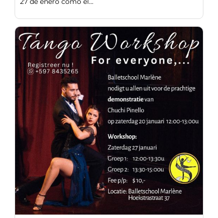
27 de enero como el...