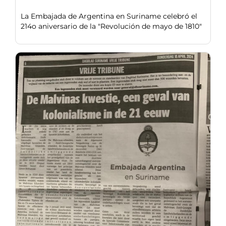
La Embajada de Argentina en Suriname celebró el
214o aniversario de la "Revolución de mayo de 1810"