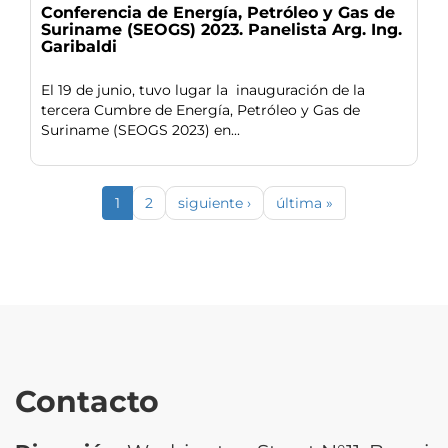
Conferencia de Energía, Petróleo y Gas de
Suriname (SEOGS) 2023. Panelista Arg. Ing.
Garibaldi
El 19 de junio, tuvo lugar la inauguración de la
tercera Cumbre de Energía, Petróleo y Gas de
Suriname (SEOGS 2023) en...
1
2
siguiente ›
última »
Contacto