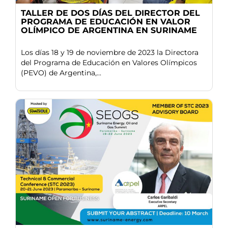
TALLER DE DOS DÍAS DEL DIRECTOR DEL
PROGRAMA DE EDUCACIÓN EN VALOR
OLÍMPICO DE ARGENTINA EN SURINAME
Los días 18 y 19 de noviembre de 2023 la Directora
del Programa de Educación en Valores Olímpicos
(PEVO) de Argentina,...