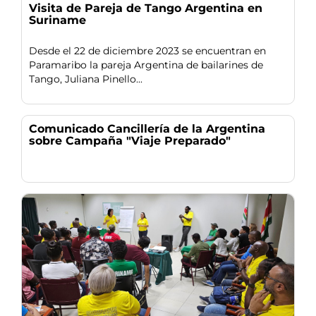
Visita de Pareja de Tango Argentina en
Suriname
Desde el 22 de diciembre 2023 se encuentran en
Paramaribo la pareja Argentina de bailarines de
Tango, Juliana Pinello...
Comunicado Cancillería de la Argentina
sobre Campaña "Viaje Preparado"