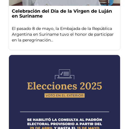
Celebración del Día de la Virgen de Luján
en Suriname
El pasado 8 de mayo, la Embajada de la República
Argentina en Suriname tuvo el honor de participar
en la peregrinación...